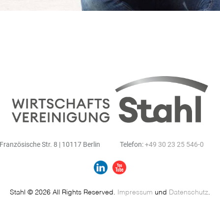
Französische Str. 8 | 10117 Berlin
Telefon:
+49 30 23 25 546-0
Stahl © 2026 All Rights Reserved.
Impressum
und
Datenschutz
.