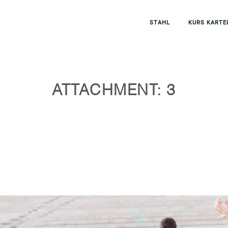
STAHL
KURS KARTE
ATTACHMENT: 3