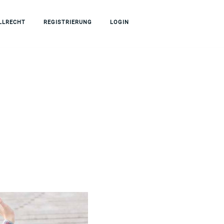
LLRECHT
REGISTRIERUNG
LOGIN