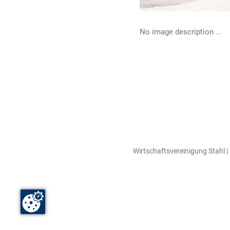
No image description ...
Wirtschaftsvereinigung Stahl | 