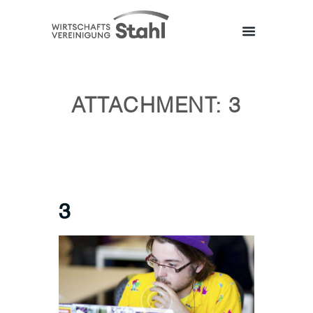
ATTACHMENT: 3
3