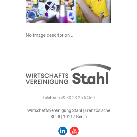
No image description ...
Telefon:
+49 30 23 25 546-0
Wirtschaftsvereinigung Stahl | Französische
Str. 8 | 10117 Berlin