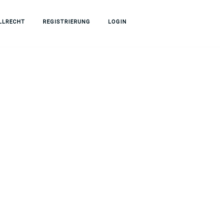
LLRECHT
REGISTRIERUNG
LOGIN