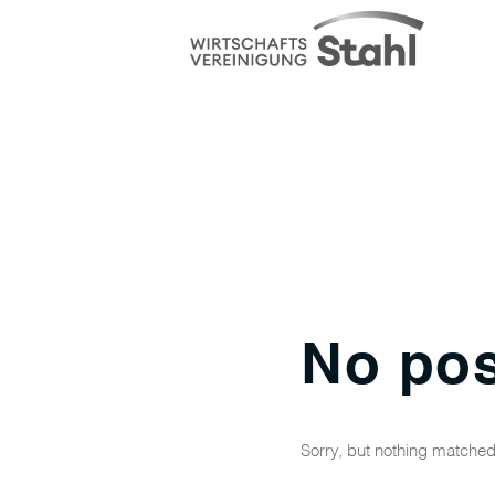
No pos
Sorry, but nothing matched 